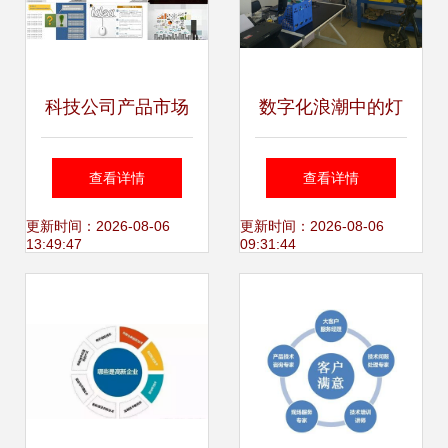
科技公司产品市场
数字化浪潮中的灯
分析报告通用PPT
塔 佛山市三度信息
查看详情
查看详情
模板解析
技术咨询的价值解
更新时间：2026-08-06
更新时间：2026-08-06
13:49:47
09:31:44
析