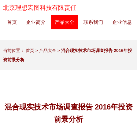
北京理想宏图科技有限责任
首页
企业简介
产品大全
联系我们
企业信息
当前位置：
首页
>
产品大全
>
混合现实技术市场调查报告 2016年投
资前景分析
混合现实技术市场调查报告 2016年投资
前景分析