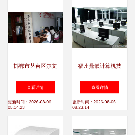
邯郸市丛台区尔文
福州鼎嵌计算机技
网络技术服务 专业
术咨询地图 福州鼎
查看详情
查看详情
引领，技术赋能
嵌计算机技术咨询
更新时间：2026-08-06
更新时间：2026-08-06
05:14:23
08:23:14
乘车路线