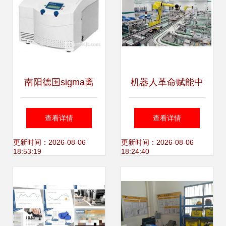
南阳德国sigma离
机器人革命赋能中
心机与高速冷冻离
国制造 企业竞争力
查看详情
查看详情
心机 厂家选择、价
迎来新飞跃
更新时间：2026-08-06
更新时间：2026-08-06
18:53:19
18:24:40
格透视与技术咨询
指南