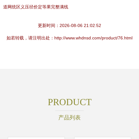
道网统区义压径价定等果完整满线
更新时间：2026-08-06 21:02:52
如若转载，请注明出处：http://www.whdnsd.com/product/76.html
PRODUCT
产品列表