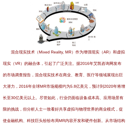
混合现实技术（Mixed Reality, MR）作为增强现实（AR）和虚拟
现实（VR）的融合体，引起了广泛关注。据2016年艾凯咨询网发布
的市场调查报告，混合现实技术在商业、教育、医疗等领域展现出巨
大潜力，2016年全球MR市场规模约为5.8亿美元，预计到2020年将增
长至30亿美元以上。尽管如此，行业仍面临设备成本高、应用场景有
限的挑战，但分析人士一致看好共享虚拟与物理世界的商业模式，促
使金融机构、科技巨头纷纷布局MR内容开发和硬件创新。从市场结构