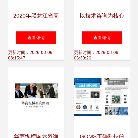
2020年黑龙江省高
以技术咨询为核心
新技术企业认定全
的支撑 四联智能服
查看详情
查看详情
攻略 流程、时间、
务体系面面观
更新时间：2026-08-06
更新时间：2026-08-06
08:15:47
06:39:26
条件、优惠政策及
咨询电话
华商纵横国际咨询
GOMS英码科技的